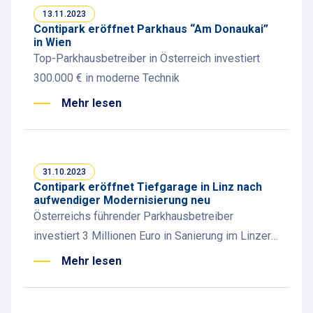
13.11.2023
Contipark eröffnet Parkhaus “Am Donaukai”
in Wien
Top-Parkhausbetreiber in Österreich investiert
300.000 € in moderne Technik
Mehr lesen
31.10.2023
Contipark eröffnet Tiefgarage in Linz nach
aufwendiger Modernisierung neu
Österreichs führender Parkhausbetreiber
investiert 3 Millionen Euro in Sanierung im Linzer
Zentrum
Mehr lesen