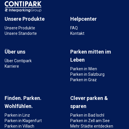
Unsere Produkte
Helpcenter
Unsere Produkte
FAQ
Unsere Standorte
Kontakt
Über uns
Parken mitten im
Leben
Über Contipark
Karriere
Parken in Wien
Parken in Salzburg
Parken in Graz
Finden. Parken.
Clever parken &
Wohlfühlen.
sparen
Parken in Linz
Parken in Bad Ischl
Parken in Klagenfurt
Parken in Zell am See
Parken in Villach
Mehr Städte entdecken