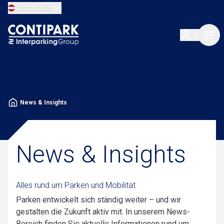
Österreich
News & Insights
News & Insights
Alles rund um Parken und Mobilität
Parken entwickelt sich ständig weiter – und wir
gestalten die Zukunft aktiv mit. In unserem News-
Bereich finden Sie aktuelle Informationen rund um