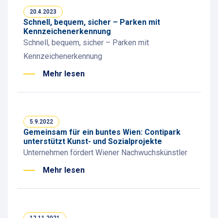
20.4.2023
Schnell, bequem, sicher – Parken mit
Kennzeichen­erkennung
Schnell, bequem, sicher – Parken mit
Kennzeichen­erkennung
Mehr lesen
5.9.2022
Gemeinsam für ein buntes Wien: Contipark
unterstützt Kunst- und Sozialprojekte
Unternehmen fördert Wiener Nachwuchskünstler
Mehr lesen