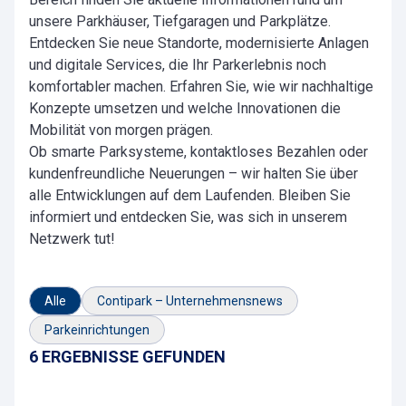
unsere Parkhäuser, Tiefgaragen und Parkplätze.
Entdecken Sie neue Standorte, modernisierte Anlagen
und digitale Services, die Ihr Parkerlebnis noch
komfortabler machen. Erfahren Sie, wie wir nachhaltige
Konzepte umsetzen und welche Innovationen die
Mobilität von morgen prägen.
Ob smarte Parksysteme, kontaktloses Bezahlen oder
kundenfreundliche Neuerungen – wir halten Sie über
alle Entwicklungen auf dem Laufenden. Bleiben Sie
informiert und entdecken Sie, was sich in unserem
Netzwerk tut!
Alle
Contipark – Unternehmensnews
Parkeinrichtungen
6 ERGEBNISSE GEFUNDEN