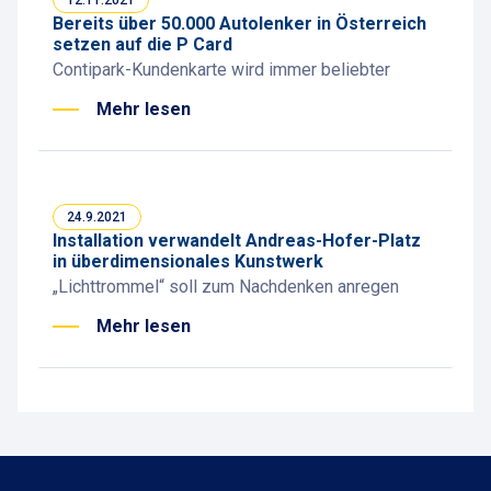
12.11.2021
Bereits über 50.000 Autolenker in Österreich
setzen auf die P Card
Contipark-Kundenkarte wird immer beliebter
Mehr lesen
24.9.2021
Installation verwandelt Andreas-Hofer-Platz
in überdimensionales Kunstwerk
„Lichttrommel“ soll zum Nachdenken anregen
Mehr lesen