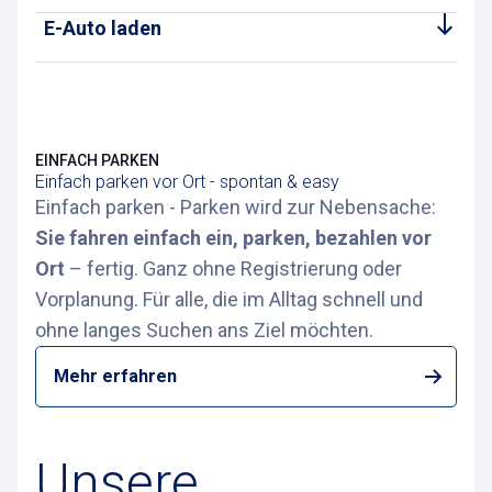
E-Auto laden
EINFACH PARKEN
Einfach parken vor Ort - spontan & easy
Einfach parken - Parken wird zur Nebensache:
Sie fahren einfach ein, parken, bezahlen vor
Ort
– fertig. Ganz ohne Registrierung oder
Vorplanung. Für alle, die im Alltag schnell und
ohne langes Suchen ans Ziel möchten.
Mehr erfahren
Unsere