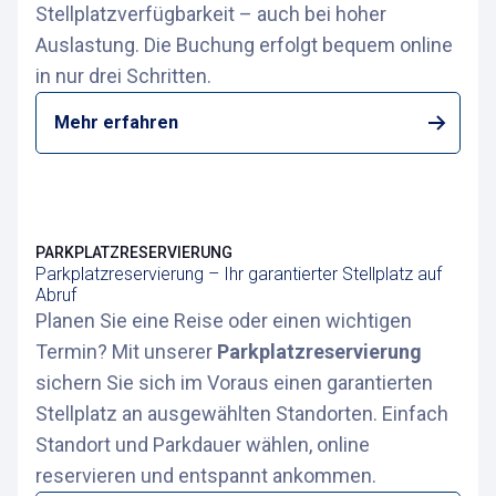
Stellplatzverfügbarkeit – auch bei hoher
Auslastung. Die Buchung erfolgt bequem online
in nur drei Schritten.
Mehr erfahren
PARKPLATZRESERVIERUNG
Parkplatzreservierung – Ihr garantierter Stellplatz auf
Abruf
Planen Sie eine Reise oder einen wichtigen
Termin? Mit unserer
Parkplatzreservierung
sichern Sie sich im Voraus einen garantierten
Stellplatz an ausgewählten Standorten. Einfach
Standort und Parkdauer wählen, online
reservieren und entspannt ankommen.