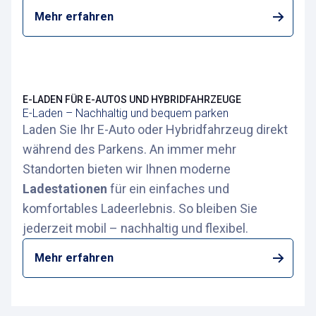
Mehr erfahren
E-LADEN FÜR E-AUTOS UND HYBRIDFAHRZEUGE
E-Laden – Nachhaltig und bequem parken
Laden Sie Ihr E-Auto oder Hybridfahrzeug direkt
während des Parkens. An immer mehr
Standorten bieten wir Ihnen moderne
Ladestationen
für ein einfaches und
komfortables Ladeerlebnis. So bleiben Sie
jederzeit mobil – nachhaltig und flexibel.
Mehr erfahren