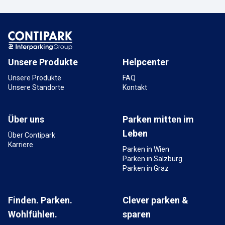
Unsere Produkte
Helpcenter
Unsere Produkte
FAQ
Unsere Standorte
Kontakt
Über uns
Parken mitten im
Leben
Über Contipark
Karriere
Parken in Wien
Parken in Salzburg
Parken in Graz
Finden. Parken.
Clever parken &
Wohlfühlen.
sparen