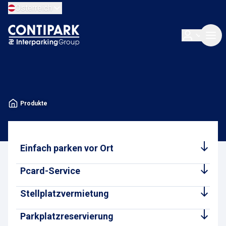
Österreich
Produkte
Einfach parken vor Ort
Pcard-Service
Stellplatzvermietung
Parkplatzreservierung