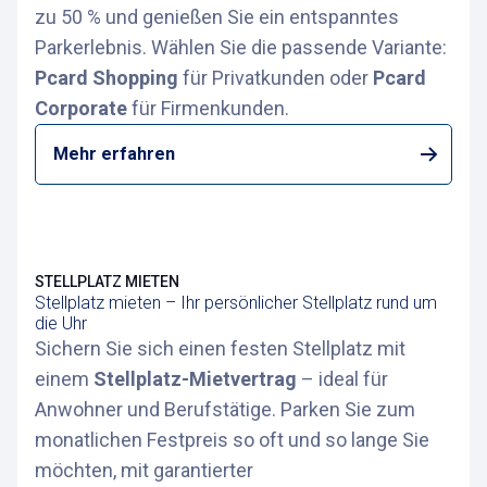
zu 50 % und genießen Sie ein entspanntes
Parkerlebnis. Wählen Sie die passende Variante:
Pcard Shopping
für Privatkunden oder
Pcard
Corporate
für Firmenkunden.
Mehr erfahren
STELLPLATZ MIETEN
Stellplatz mieten – Ihr persönlicher Stellplatz rund um
die Uhr
Sichern Sie sich einen festen Stellplatz mit
einem
Stellplatz-Mietvertrag
– ideal für
Anwohner und Berufstätige. Parken Sie zum
monatlichen Festpreis so oft und so lange Sie
möchten, mit garantierter