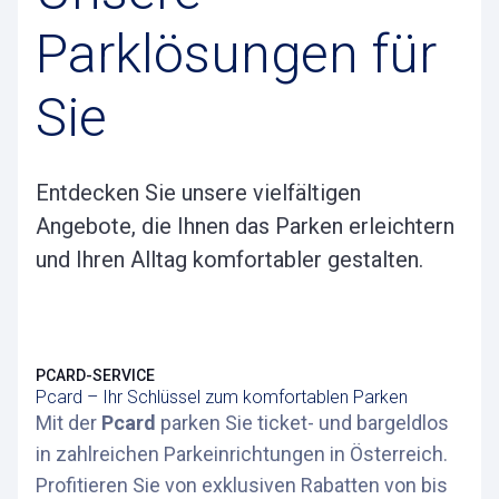
Parklösungen für
Sie
Entdecken Sie unsere vielfältigen
Angebote, die Ihnen das Parken erleichtern
und Ihren Alltag komfortabler gestalten.
PCARD-SERVICE
Pcard – Ihr Schlüssel zum komfortablen Parken
Mit der
Pcard
parken Sie ticket- und bargeldlos
in zahlreichen Parkeinrichtungen in Österreich.
Profitieren Sie von exklusiven Rabatten von bis