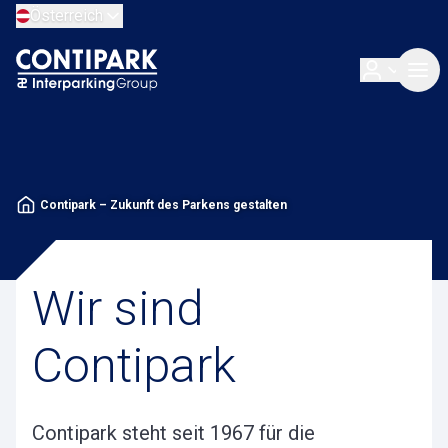
Österreich
Contipark – Zukunft des Parkens gestalten
Wir sind
Contipark
Contipark steht seit 1967 für die