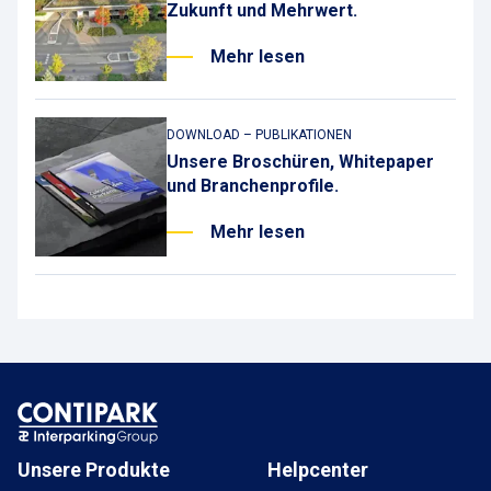
Zukunft und Mehrwert.
Mehr lesen
DOWNLOAD – PUBLIKATIONEN
Unsere Broschüren, Whitepaper
und Branchenprofile.
Mehr lesen
Unsere Produkte
Helpcenter