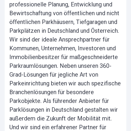
professionelle Planung, Entwicklung und
Bewirtschaftung von öffentlichen und nicht
öffentlichen Parkhäusern, Tiefgaragen und
Parkplätzen in Deutschland und Österreich.
Wir sind der ideale Ansprechpartner für
Kommunen, Unternehmen, Investoren und
Immobilienbesitzer für maßgeschneiderte
Parkraumlösungen. Neben unseren 360-
Grad-Lösungen für jegliche Art von
Parkeinrichtung bieten wir auch spezifische
Branchenlösungen für besondere
Parkobjekte. Als führender Anbieter für
Parklösungen in Deutschland gestalten wir
außerdem die Zukunft der Mobilität mit.
Und wir sind ein erfahrener Partner für