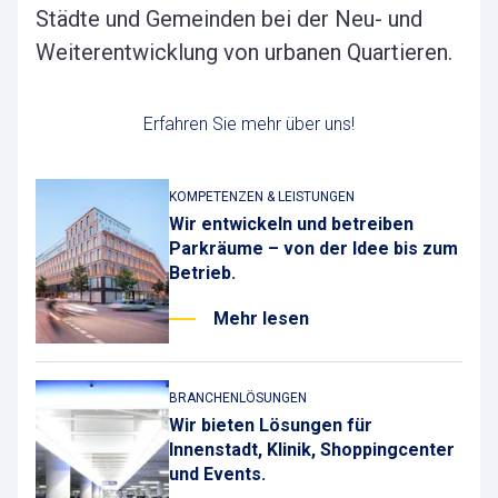
Städte und Gemeinden bei der Neu- und
Weiterentwicklung von urbanen Quartieren.
Erfahren Sie mehr über uns!
KOMPETENZEN & LEISTUNGEN
Wir entwickeln und betreiben
Parkräume – von der Idee bis zum
Betrieb.
Mehr lesen
BRANCHENLÖSUNGEN
Wir bieten Lösungen für
Innenstadt, Klinik, Shoppingcenter
und Events.