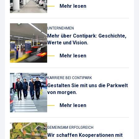
Mehr lesen
UNTERNEHMEN
Mehr über Contipark: Geschichte,
Werte und Vision.
Mehr lesen
KARRIERE BEI CONTIPARK
Gestalten Sie mit uns die Parkwelt
von morgen.
Mehr lesen
GEMEINSAM ERFOLGREICH
Wir schaffen Kooperationen mit