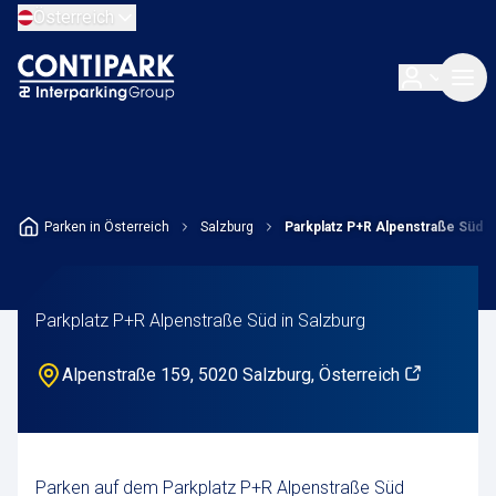
Österreich
Parken in Österreich
Salzburg
Parkplatz P+R Alpenstraße Süd
Parkplatz P+R Alpenstraße Süd in Salzburg
Alpenstraße 159, 5020 Salzburg, Österreich
Parken auf dem Parkplatz P+R Alpenstraße Süd