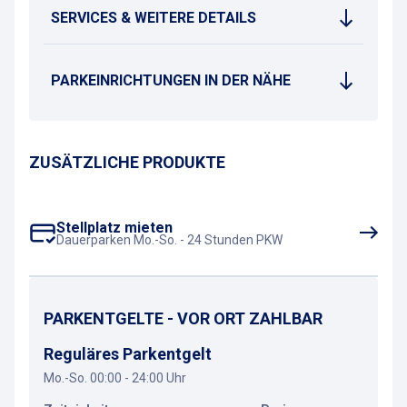
SERVICES & WEITERE DETAILS
PARKEINRICHTUNGEN IN DER NÄHE
ZUSÄTZLICHE PRODUKTE
Stellplatz mieten
Dauerparken Mo.-So. - 24 Stunden PKW
PARKENTGELTE - VOR ORT ZAHLBAR
Reguläres Parkentgelt
Mo.-So. 00:00 - 24:00 Uhr