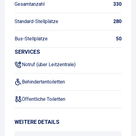
Gesamtanzahl
330
Standard-Stellplätze
280
Bus-Stellplätze
50
SERVICES
Notruf (über Leitzentrale)
Behindertentoiletten
Öffentliche Toiletten
WEITERE DETAILS