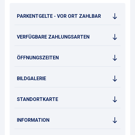
PARKENTGELTE - VOR ORT ZAHLBAR
VERFÜGBARE ZAHLUNGSARTEN
ÖFFNUNGSZEITEN
BILDGALERIE
STANDORTKARTE
INFORMATION