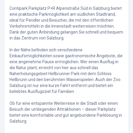
Contipark Parkplatz P+R Alpenstraße Süd in Salzburg bietet
eine praktische Parkmöglichkeit am südlichen Stadtrand,
ideal für Pendler und Besucher, die mit den öffentlichen
Verkehrsmitteln in die Innenstadt weiterreisen möchten.
Dank der guten Anbindung gelangen Sie schnell und bequem
in das Zentrum von Salzburg.
In der Nähe befinden sich verschiedene
Einkaufsmöglichkeiten sowie gastronomische Angebote, die
eine angenehme Pause ermöglichen. Wer einen Ausflug in
die Natur plant, erreicht von hier aus schnell das
Naherholungsgebiet Hellbrunner Park mit dem Schloss
Hellbrunn und den berühmten Wasserspielen. Auch der Zoo
Salzburg ist nur eine kurze Fahrt entfernt und bietet ein
beliebtes Ausflugsziel für Familien.
Ob für eine entspannte Weiterreise in die Stadt oder einen
Besuch der umliegenden Attraktionen – dieser Parkplatz
bietet eine komfortable und gut angebundene Parklösung in
Salzburg.