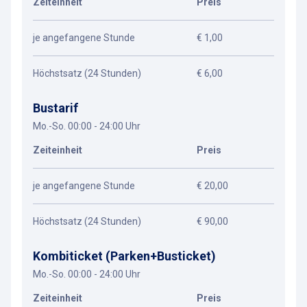
Zeiteinheit
Preis
je angefangene Stunde
€ 1,00
Höchstsatz (24 Stunden)
€ 6,00
Bustarif
Mo.-So. 00:00 - 24:00 Uhr
Zeiteinheit
Preis
je angefangene Stunde
€ 20,00
Höchstsatz (24 Stunden)
€ 90,00
Kombiticket (Parken+Busticket)
Mo.-So. 00:00 - 24:00 Uhr
Zeiteinheit
Preis