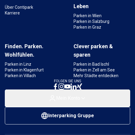
Leben
Über Contipark
Karriere
Parken in Wien
Parken in Salzburg
Parken in Graz
Finden. Parken.
Clever parken &
Wohlfühlen.
sparen
Parken in Linz
Parken in Bad Ischl
Parken in Klagenfurt
Parken in Zell am See
Parken in Villach
Mehr Städte entdecken
FOLGEN SIE UNS
Mein Konto
Interparking Gruppe