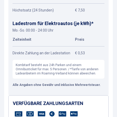
Höchstsatz (24 Stunden)
€ 7,50
Ladestrom für Elektroautos (je kWh)*
Mo.-So. 00:00 - 24:00 Uhr
Zeiteinheit
Preis
Direkte Zahlung an der Ladestation
€ 0,53
Kombitarif besteht aus 24h Parken und einem
Omnibusticket für max. 5 Personen. / *Tarife von anderen
Ladeanbietern im Roaming-Verband können abweichen.
Alle Angaben ohne Gewähr und inklusive Mehrwertsteuer.
VERFÜGBARE ZAHLUNGSARTEN