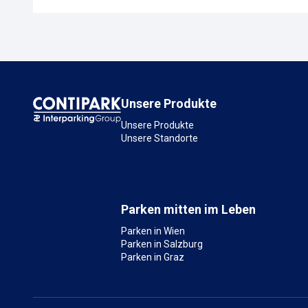
Unsere Produkte
Unsere Produkte
Unsere Standorte
Parken mitten im Leben
Parken in Wien
Parken in Salzburg
Parken in Graz