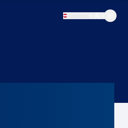
Österreich