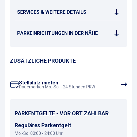
SERVICES & WEITERE DETAILS
PARKEINRICHTUNGEN IN DER NÄHE
ZUSÄTZLICHE PRODUKTE
Stellplatz mieten
Dauerparken Mo.-So. - 24 Stunden PKW
PARKENTGELTE - VOR ORT ZAHLBAR
Reguläres Parkentgelt
Mo.-So. 00:00 - 24:00 Uhr