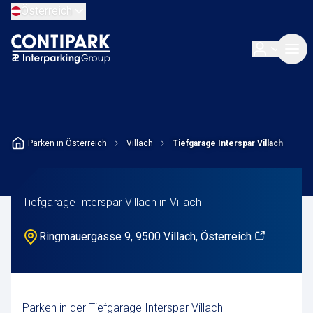
Österreich
Parken in Österreich
Villach
Tiefgarage Interspar Villach
Tiefgarage Interspar Villach in Villach
Ringmauergasse 9, 9500 Villach, Österreich
Parken in der Tiefgarage Interspar Villach