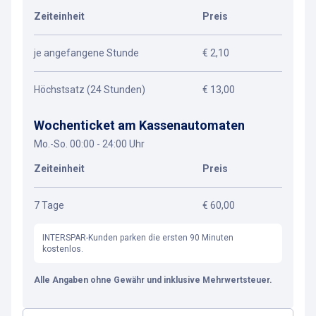
Zeiteinheit
Preis
je angefangene Stunde
€ 2,10
Höchstsatz (24 Stunden)
€ 13,00
Wochenticket am Kassenautomaten
Mo.-So. 00:00 - 24:00 Uhr
Zeiteinheit
Preis
7 Tage
€ 60,00
INTERSPAR-Kunden parken die ersten 90 Minuten
kostenlos.
Alle Angaben ohne Gewähr und inklusive Mehrwertsteuer.