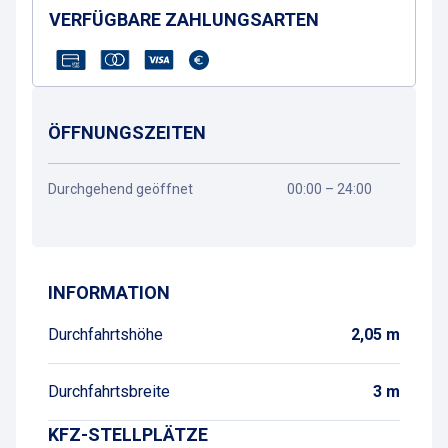
VERFÜGBARE ZAHLUNGSARTEN
ÖFFNUNGSZEITEN
Durchgehend geöffnet
00:00 – 24:00
Wegbeschreibung
INFORMATION
Durchfahrtshöhe
2,05 m
Durchfahrtsbreite
3 m
KFZ-STELLPLÄTZE