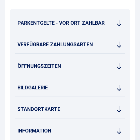
PARKENTGELTE - VOR ORT ZAHLBAR
VERFÜGBARE ZAHLUNGSARTEN
ÖFFNUNGSZEITEN
BILDGALERIE
STANDORTKARTE
INFORMATION