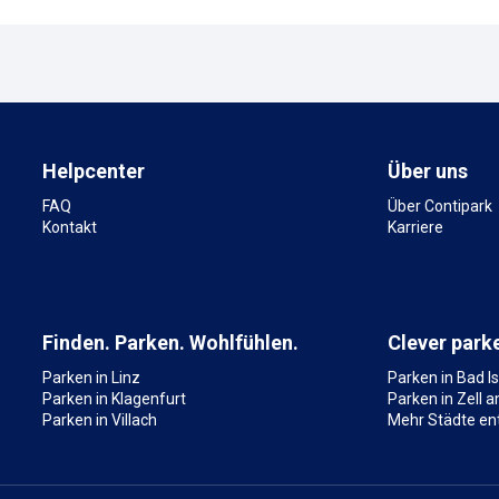
Helpcenter
Über uns
FAQ
Über Contipark
Kontakt
Karriere
Finden. Parken. Wohlfühlen.
Clever park
Parken in Linz
Parken in Bad Is
Parken in Klagenfurt
Parken in Zell 
Parken in Villach
Mehr Städte en