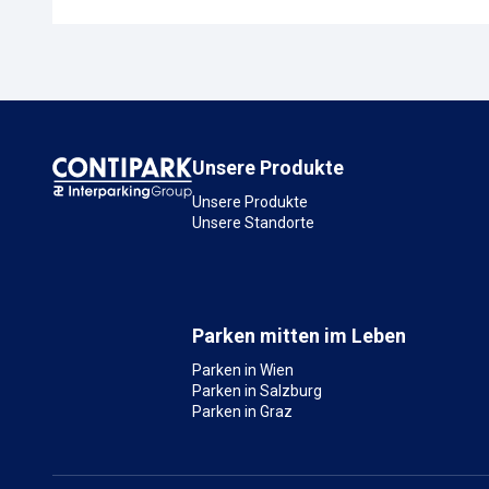
Unsere Produkte
Unsere Produkte
Unsere Standorte
Parken mitten im Leben
Parken in Wien
Parken in Salzburg
Parken in Graz