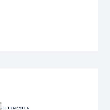
STELLPLATZ MIETEN