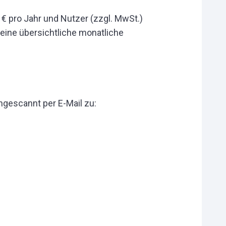
 € pro Jahr und Nutzer (zzgl. MwSt.)
 eine übersichtliche monatliche
ngescannt per E-Mail zu: