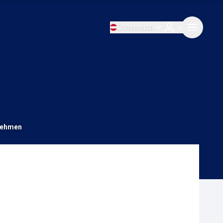
Österreich
rnehmen