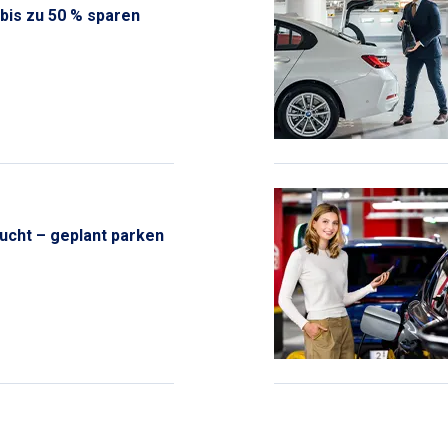
 bis zu 50 % sparen
sucht – geplant parken