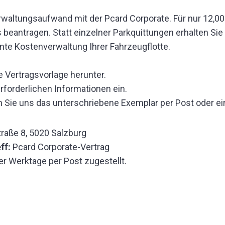
rwaltungsaufwand mit der Pcard Corporate. Für nur 12,00
beantragen. Statt einzelner Parkquittungen erhalten Sie
nte Kostenverwaltung Ihrer Fahrzeugflotte.
e Vertragsvorlage herunter.
erforderlichen Informationen ein.
 Sie uns das unterschriebene Exemplar per Post oder ei
traße 8, 5020 Salzburg
ff:
Pcard Corporate-Vertrag
r Werktage per Post zugestellt.