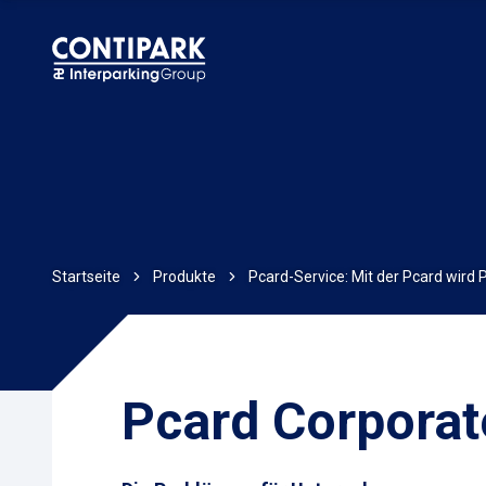
Startseite
Produkte
Pcard-Service: Mit der Pcard wird 
Pcard Corporat