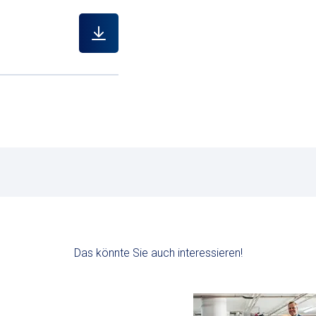
Das könnte Sie auch interessieren!